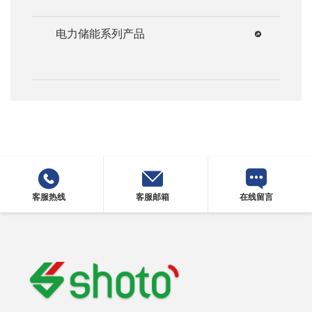
电力储能系列产品
客服热线
客服邮箱
在线留言