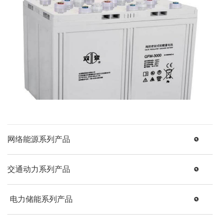
网络能源系列产品
交通动力系列产品
电力储能系列产品