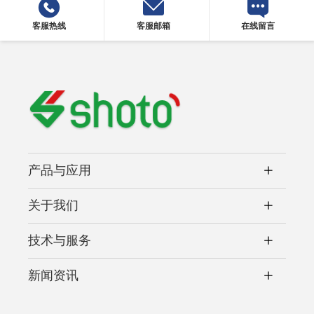
客服热线
客服邮箱
在线留言
产品与应用
关于我们
技术与服务
新闻资讯