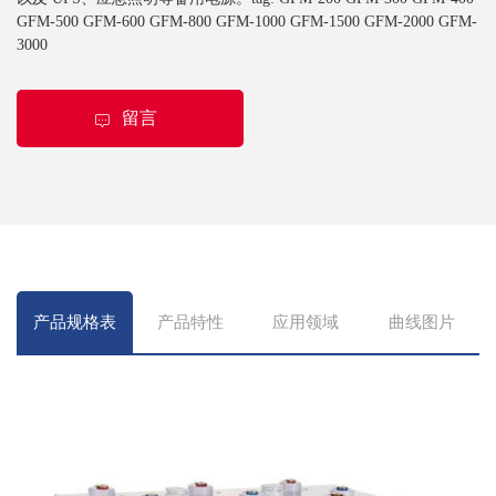
GFM-500 GFM-600 GFM-800 GFM-1000 GFM-1500 GFM-2000 GFM-
3000
留言
产品规格表
产品特性
应用领域
曲线图片