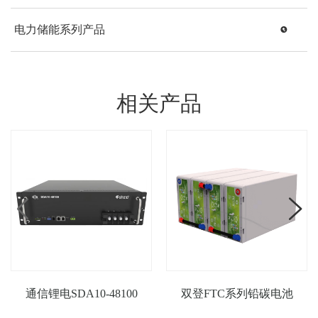
电力储能系列产品
相关产品
通信锂电SDA10-48100
双登FTC系列铅碳电池